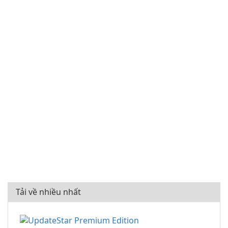
Tải về nhiều nhất