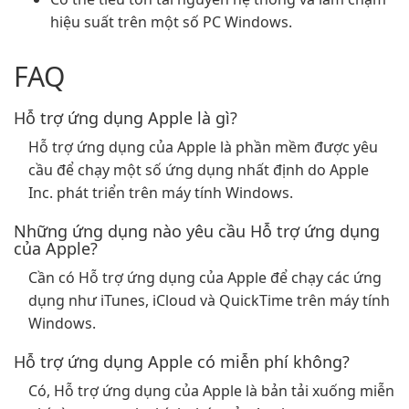
hiệu suất trên một số PC Windows.
FAQ
Hỗ trợ ứng dụng Apple là gì?
Hỗ trợ ứng dụng của Apple là phần mềm được yêu
cầu để chạy một số ứng dụng nhất định do Apple
Inc. phát triển trên máy tính Windows.
Những ứng dụng nào yêu cầu Hỗ trợ ứng dụng
của Apple?
Cần có Hỗ trợ ứng dụng của Apple để chạy các ứng
dụng như iTunes, iCloud và QuickTime trên máy tính
Windows.
Hỗ trợ ứng dụng Apple có miễn phí không?
Có, Hỗ trợ ứng dụng của Apple là bản tải xuống miễn