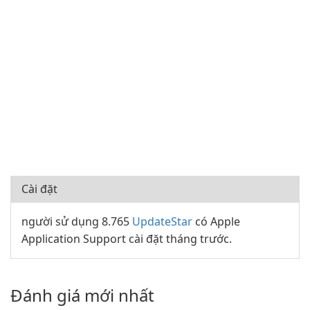
Cài đặt
người sử dụng 8.765
UpdateStar
có Apple
Application Support cài đặt tháng trước.
Đánh giá mới nhất