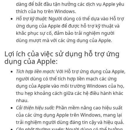
dàng để bắt đầu tận hưởng các dịch vụ Apple yêu
thích của họ trên Windows.
Hỗ trợ kỹ thuật:
Người dùng có thể dựa vào Hỗ trợ
ứng dụng của Apple để được hỗ trợ kỹ thuật và
khắc phục sự cố, đảm bảo trải nghiệm người
dùng mượt mà với các ứng dụng của Apple.
Lợi ích của việc sử dụng hỗ trợ ứng
dụng của Apple:
Tích hợp liền mạch:
Với Hỗ trợ ứng dụng của Apple,
người dùng có thể tích hợp liền mạch các ứng
dụng của Apple vào môi trường Windows của họ,
thu hẹp khoảng cách giữa các hệ điều hành khác
nhau.
Cải thiện hiệu suất:
Phần mềm nâng cao hiệu suất
của các ứng dụng Apple trên Windows, mang lại
trải nghiệm người dùng đáng tin cậy và hiệu quả.
Cập nhật thường xuyên:
Người dùng có thể hưởng