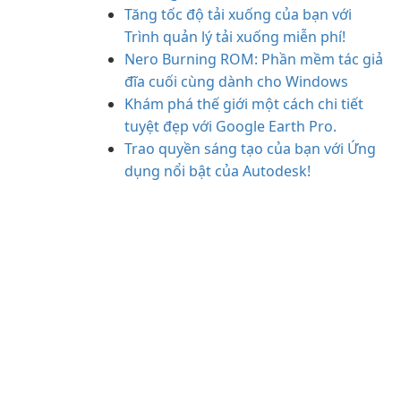
Tăng tốc độ tải xuống của bạn với
Trình quản lý tải xuống miễn phí!
Nero Burning ROM: Phần mềm tác giả
đĩa cuối cùng dành cho Windows
Khám phá thế giới một cách chi tiết
tuyệt đẹp với Google Earth Pro.
Trao quyền sáng tạo của bạn với Ứng
dụng nổi bật của Autodesk!