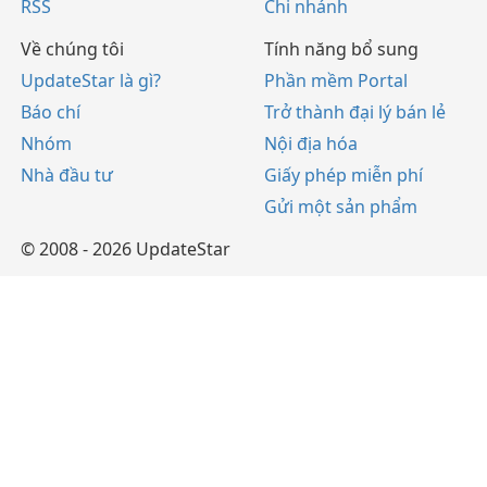
RSS
Chi nhánh
Về chúng tôi
Tính năng bổ sung
UpdateStar là gì?
Phần mềm Portal
Báo chí
Trở thành đại lý bán lẻ
Nhóm
Nội địa hóa
Nhà đầu tư
Giấy phép miễn phí
Gửi một sản phẩm
© 2008 - 2026 UpdateStar