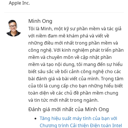
Apple Inc.
Minh Ong
Tôi là Minh, một kỹ sư phần mềm và tác giả
với niềm đam mê khám phá và viết về
những điều mới nhất trong phần mềm và
công nghệ. Với kinh nghiệm phát triển phần
mềm và chuyên môn về cập nhật phần
mềm và tạo nội dung, tôi mang đến sự hiểu
biết sâu sắc về bối cảnh công nghệ cho các
bài đánh giá và bài viết của mình. Trọng tâm
của tôi là cung cấp cho bạn những hiểu biết
toàn diện về các chủ đề phần mềm chung
và tin tức mới nhất trong ngành.
Đánh giá mới nhất của Minh Ong
Tăng hiệu suất máy tính của bạn với
Chương trình Cải thiện Điện toán Intel