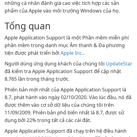
những cá nhân đánh giá cao việc tích hợp các sản
phẩm của Apple vào môi trường Windows của họ.
Tổng quan
Apple Application Support là một Phần mềm miễn phí
phần mềm trong danh mục Âm thanh & Đa phương
tiện được phát triển bởi
Apple Inc.
.
Người dùng ứng dụng khách của chúng tôi
UpdateStar
đã kiểm tra Apple Application Support để cập nhật
8.765 lần trong tháng trước.
Phiên bản mới nhất của Apple Application Support là
8.7, phát hành vào ngày 02/10/2020. Vào lúc đầu, nó đã
được thêm vào cơ sở dữ liệu của chúng tôi trên
11/09/2009. Phiên bản phổ biến nhất là 8.7, được sử
dụng bởi 22% trong tất cả các cài đặt.
Apple Application Support đã chạy trên hệ điều hành