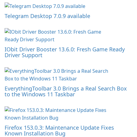
Telegram Desktop 7.0.9 available
IObit Driver Booster 13.6.0: Fresh Game Ready
Driver Support
EverythingToolbar 3.0 Brings a Real Search Box
to the Windows 11 Taskbar
Firefox 153.0.3: Maintenance Update Fixes
Known Installation Bug