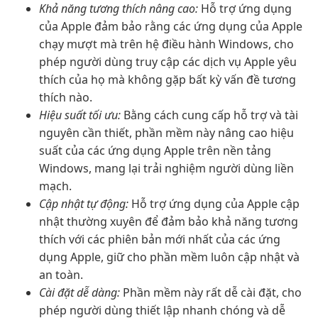
Khả năng tương thích nâng cao:
Hỗ trợ ứng dụng
của Apple đảm bảo rằng các ứng dụng của Apple
chạy mượt mà trên hệ điều hành Windows, cho
phép người dùng truy cập các dịch vụ Apple yêu
thích của họ mà không gặp bất kỳ vấn đề tương
thích nào.
Hiệu suất tối ưu:
Bằng cách cung cấp hỗ trợ và tài
nguyên cần thiết, phần mềm này nâng cao hiệu
suất của các ứng dụng Apple trên nền tảng
Windows, mang lại trải nghiệm người dùng liền
mạch.
Cập nhật tự động:
Hỗ trợ ứng dụng của Apple cập
nhật thường xuyên để đảm bảo khả năng tương
thích với các phiên bản mới nhất của các ứng
dụng Apple, giữ cho phần mềm luôn cập nhật và
an toàn.
Cài đặt dễ dàng:
Phần mềm này rất dễ cài đặt, cho
phép người dùng thiết lập nhanh chóng và dễ