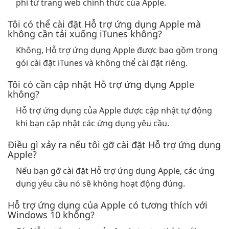
phí từ trang web chính thức của Apple.
Tôi có thể cài đặt Hỗ trợ ứng dụng Apple mà
không cần tải xuống iTunes không?
Không, Hỗ trợ ứng dụng Apple được bao gồm trong
gói cài đặt iTunes và không thể cài đặt riêng.
Tôi có cần cập nhật Hỗ trợ ứng dụng Apple
không?
Hỗ trợ ứng dụng của Apple được cập nhật tự động
khi bạn cập nhật các ứng dụng yêu cầu.
Điều gì xảy ra nếu tôi gỡ cài đặt Hỗ trợ ứng dụng
Apple?
Nếu bạn gỡ cài đặt Hỗ trợ ứng dụng Apple, các ứng
dụng yêu cầu nó sẽ không hoạt động đúng.
Hỗ trợ ứng dụng của Apple có tương thích với
Windows 10 không?