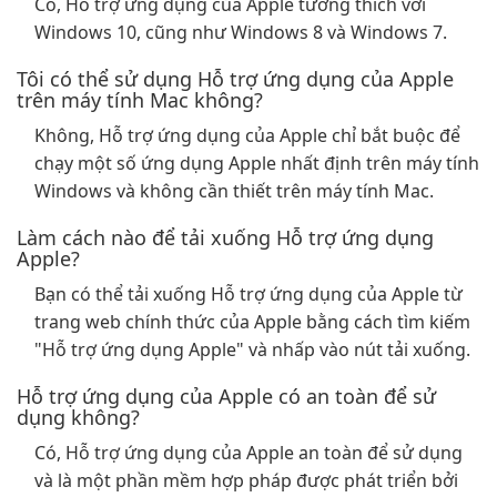
Có, Hỗ trợ ứng dụng của Apple tương thích với
Windows 10, cũng như Windows 8 và Windows 7.
Tôi có thể sử dụng Hỗ trợ ứng dụng của Apple
trên máy tính Mac không?
Không, Hỗ trợ ứng dụng của Apple chỉ bắt buộc để
chạy một số ứng dụng Apple nhất định trên máy tính
Windows và không cần thiết trên máy tính Mac.
Làm cách nào để tải xuống Hỗ trợ ứng dụng
Apple?
Bạn có thể tải xuống Hỗ trợ ứng dụng của Apple từ
trang web chính thức của Apple bằng cách tìm kiếm
"Hỗ trợ ứng dụng Apple" và nhấp vào nút tải xuống.
Hỗ trợ ứng dụng của Apple có an toàn để sử
dụng không?
Có, Hỗ trợ ứng dụng của Apple an toàn để sử dụng
và là một phần mềm hợp pháp được phát triển bởi