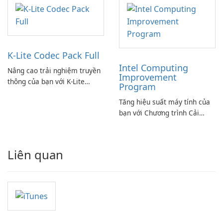
K-Lite Codec Pack Full
Intel Computing
Nâng cao trải nghiệm truyền
Improvement
thông của bạn với K-Lite
Program
Codec Pack Full!
Tăng hiệu suất máy tính của
bạn với Chương trình Cải
thiện Điện toán Intel
Liên quan