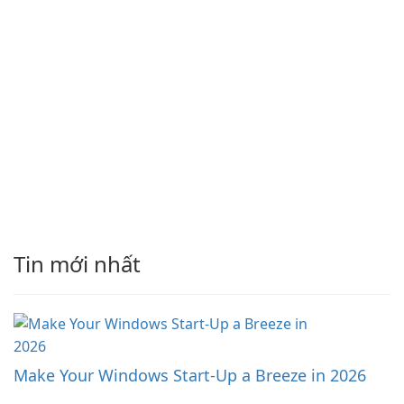
Tin mới nhất
Make Your Windows Start-Up a Breeze in 2026