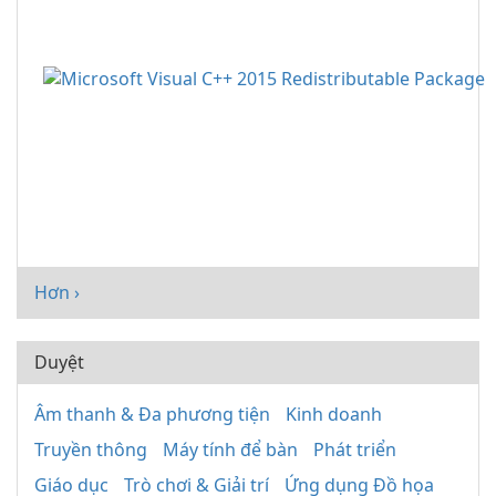
Hơn ›
Duyệt
Âm thanh & Đa phương tiện
Kinh doanh
Truyền thông
Máy tính để bàn
Phát triển
Giáo dục
Trò chơi & Giải trí
Ứng dụng Đồ họa